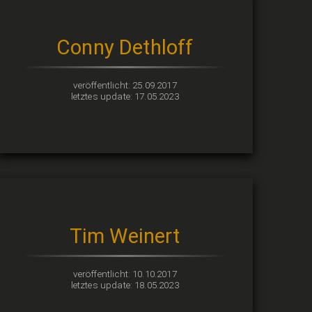
Conny Dethloff
veröffentlicht: 25.09.2017
letztes update: 17.05.2023
Tim Weinert
veröffentlicht: 10.10.2017
letztes update: 18.05.2023