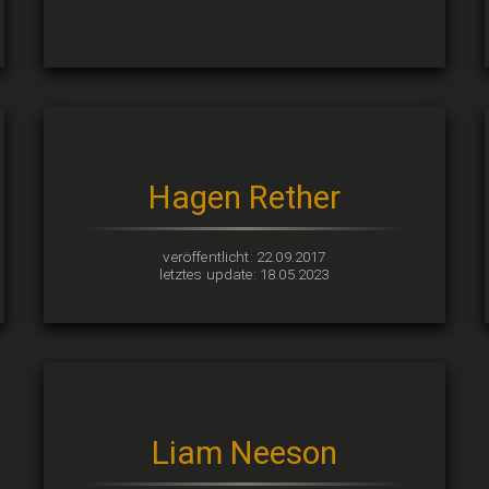
Hagen Rether
veröffentlicht: 22.09.2017
letztes update: 18.05.2023
Liam Neeson