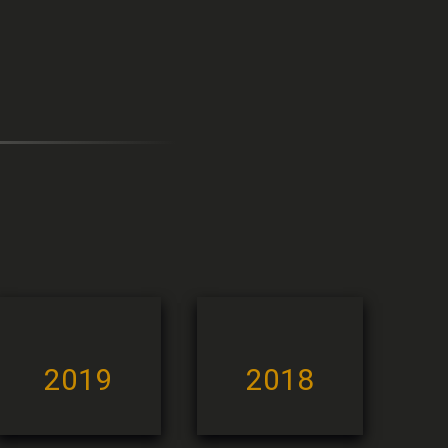
2019
2018