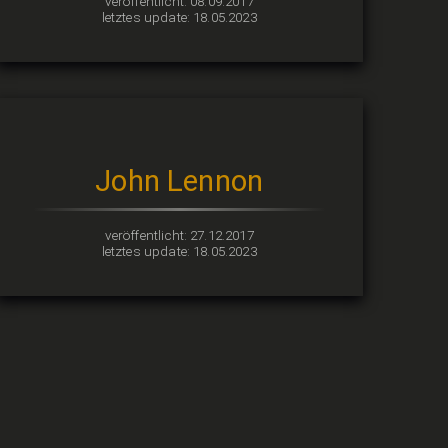
veröffentlicht: 08.09.2017
letztes update: 18.05.2023
John Lennon
veröffentlicht: 27.12.2017
letztes update: 18.05.2023